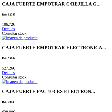
CAJA FUERTE EMPOTRAR C/REJILLA G...
Ref: 82745
106.72€
Detalles
Consultar stock
CAJA FUERTE EMPOTRAR ELECTRONICA...
Ref: 55604
527.26€
Detalles
Consultar stock
CAJA FUERTE FAC 103-ES ELECTRÓN...
Ref: 7984
638.90€