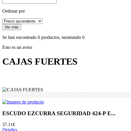
Ordenar por
Se han encontrado
0
productos, mostrando
0
Esto es un aviso
CAJAS FUERTES
ESCUDO EZCURRA SEGURIDAD 424-P E...
37.11€
Detalles