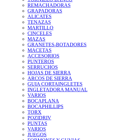
REMACHADORAS
GRAPADORAS
ALICATES
TENAZAS
MARTILLO
CINCELES
MAZAS
GRANETES-BOTADORES
MACETAS
ACCESORIOS
PUNTEROS
SERRUCHOS
HOJAS DE SIERRA
ARCOS DE SIERRA
GUIA CORTAINGLETES
INGLETADORA MANUAL
VARIOS
BOCAPLANA
BOCAPHILLIPS
TORX
POZIDRIV
PUNTAS
VARIOS
JUEGOS