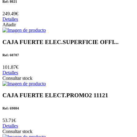
Ref: 8021
249.49€
Detalles
Añadir
CAJA FUERTE ELEC.SUPERFICIE OFFI...
Ref: 60707
101.87€
Detalles
Consultar stock
CAJA FUERTE ELECT.PROMO2 11121
Ref: 69004
53.71€
Detalles
Consultar stock