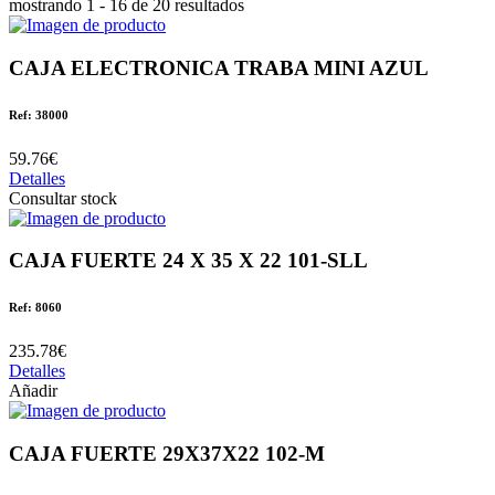
mostrando 1 - 16 de 20 resultados
CAJA ELECTRONICA TRABA MINI AZUL
Ref: 38000
59.76€
Detalles
Consultar stock
CAJA FUERTE 24 X 35 X 22 101-SLL
Ref: 8060
235.78€
Detalles
Añadir
CAJA FUERTE 29X37X22 102-M