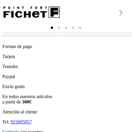
Formas de pago
Tarjeta
Transfer.
Paypal
Envío gratis
En todos nuestros artículos
a partir de
300€
Atención al cliente
Tel.
915005957
Contacta
con nosotros