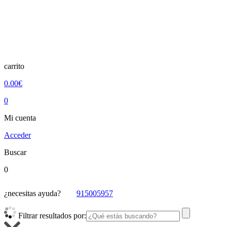
carrito
0.00€
0
Mi cuenta
Acceder
Buscar
0
¿necesitas ayuda?
915005957
Filtrar resultados por: