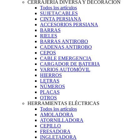
CERRAJERIA DIVERSA Y DECORACION
Todos los artículos
SUJETACABLES
CINTA PERSIANA
ACCESORIOS PERSIANA
BARRAS
RIELES
BARRAS ANTIROBO
CADENAS ANTIROBO
CEPOS
CABLE EMERGENCIA
CARGADOR DE BATERIA
VARIOS AUTOMÓVIL
HIERROS
LETRAS
NÚMEROS
PLACAS
OTROS
HERRAMIENTAS ELÉCTRICAS
Todos los artículos
AMOLADORA
ATORNILLADORA
CEPILLO
FRESADORA
INGLETADORA