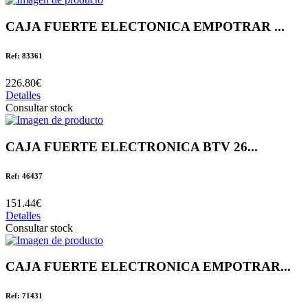
CAJA FUERTE ELECTONICA EMPOTRAR ...
Ref: 83361
226.80€
Detalles
Consultar stock
CAJA FUERTE ELECTRONICA BTV 26...
Ref: 46437
151.44€
Detalles
Consultar stock
CAJA FUERTE ELECTRONICA EMPOTRAR...
Ref: 71431