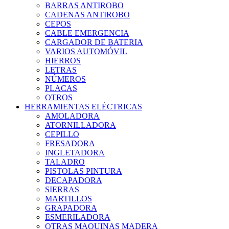
BARRAS ANTIROBO
CADENAS ANTIROBO
CEPOS
CABLE EMERGENCIA
CARGADOR DE BATERIA
VARIOS AUTOMÓVIL
HIERROS
LETRAS
NÚMEROS
PLACAS
OTROS
HERRAMIENTAS ELÉCTRICAS
AMOLADORA
ATORNILLADORA
CEPILLO
FRESADORA
INGLETADORA
TALADRO
PISTOLAS PINTURA
DECAPADORA
SIERRAS
MARTILLOS
GRAPADORA
ESMERILADORA
OTRAS MAQUINAS MADERA