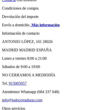
Condiciones de compra
Devolución del importe
Envío a domicilio.
Más información
Información de contacto
ANTONIO LÓPEZ, 101 28026
MADRID MADRID ESPAÑA
Lunes a viernes 8:00 a 21:00
Sábados de 9:00 a 19:00
NO CERRAMOS A MEDIODÍA
Tel.
915005957
Atendemos Whatsapp (684 337 048)
info@todocerraduras.com
Otros servicios