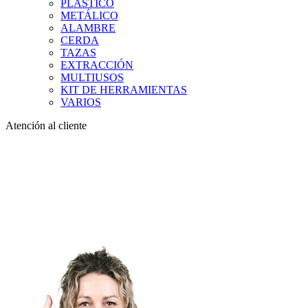
PLÁSTICO
METÁLICO
ALAMBRE
CERDA
TAZAS
EXTRACCIÓN
MULTIUSOS
KIT DE HERRAMIENTAS
VARIOS
Atención al cliente