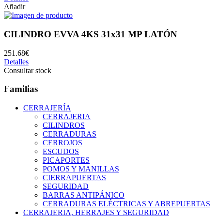
Añadir
CILINDRO EVVA 4KS 31x31 MP LATÓN
251.68€
Detalles
Consultar stock
Familias
CERRAJERÍA
CERRAJERIA
CILINDROS
CERRADURAS
CERROJOS
ESCUDOS
PICAPORTES
POMOS Y MANILLAS
CIERRAPUERTAS
SEGURIDAD
BARRAS ANTIPÁNICO
CERRADURAS ELÉCTRICAS Y ABREPUERTAS
CERRAJERIA, HERRAJES Y SEGURIDAD