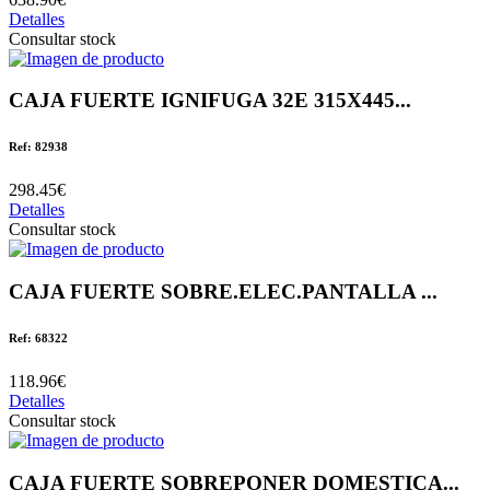
Detalles
Consultar stock
CAJA FUERTE IGNIFUGA 32E 315X445...
Ref: 82938
298.45€
Detalles
Consultar stock
CAJA FUERTE SOBRE.ELEC.PANTALLA ...
Ref: 68322
118.96€
Detalles
Consultar stock
CAJA FUERTE SOBREPONER DOMESTICA...