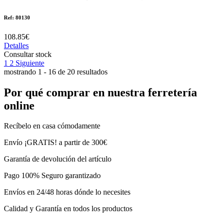
Ref: 80130
108.85€
Detalles
Consultar stock
1
2
Siguiente
mostrando 1 - 16 de 20 resultados
Por qué comprar en nuestra ferretería
online
Recíbelo en casa cómodamente
Envío ¡GRATIS! a partir de 300€
Garantía de devolución del artículo
Pago 100% Seguro garantizado
Envíos en 24/48 horas dónde lo necesites
Calidad y Garantía en todos los productos