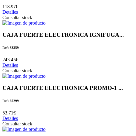
118.97€
Detalles
Consultar stock
CAJA FUERTE ELECTRONICA IGNIFUGA...
Ref: 83359
243.45€
Detalles
Consultar stock
CAJA FUERTE ELECTRONICA PROMO-1 ...
Ref: 65299
53.71€
Detalles
Consultar stock