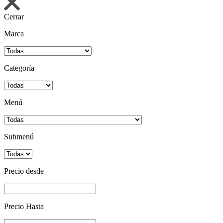
Cerrar
Marca
Categoría
Menú
Submenú
Precio desde
Precio Hasta